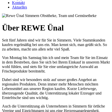
Kontakt
Aktuelles
Über REWE Ünal
Seit fünf Jahren sind wir für Sie in Simmern. Viele Stammkunden
kaufen regelmäßig bei uns ein. Man kennt sich, man grüßt sich. So
zu arbeiten, macht uns allen sehr viel Spaß.
Von Montag bis Samstag bin ich und mein Team für Sie im Einsatz
in dem Bestreben, dass Sie sich bei Ihrem Einkauf in unserem Markt
wohl fühlen, und stets für Sie eine umfangreiche Auswahl an
Frischeprodukte bereitsteht.
Dabei sind wir besonders stolz auf unser großes Angebot an
regionalen Produkten. Denn immer mehr Menschen möchten
Lebensmittel aus unserer Region kaufen. Kurze Lieferwege,
überzeugende Qualität, die Unterstützung lokaler Erzeuger und
Erntefrische sind uns wichtig.
Auch die Unterstützung als Unternehmen in Simmern für örtliche
Vereine und Einrichtungen ist uns eine Herzensangelegenheit.