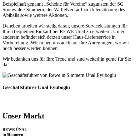
Beispielhaft genannt „Scheine für Vereine“ zugunsten der SG
Soonwald / Simmern, der Waffelverkauf zu Unterstützung des
Abiballs sowie weitere Aktionen.
Daneben arbeiten wir stetig daran, unsere Serviceleistungen für
Ihren bequemen Einkauf bei REWE Ünal zu erweitern. Unter
anderem befindet sich derzeit unser Haus-Lieferservice in
Vorbereitung. Wir freuen uns auch auf Ihre Anregungen, wo wir
noch besser werden können.
Wir bedanken uns für Ihre Treue und sind weiterhin gerne für Sie
da!
Geschäftsführer Ünal Eyüboglu
Unser Markt
REWE ÜNAL
in Simmern